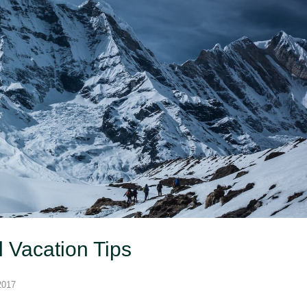
Your Top Questions