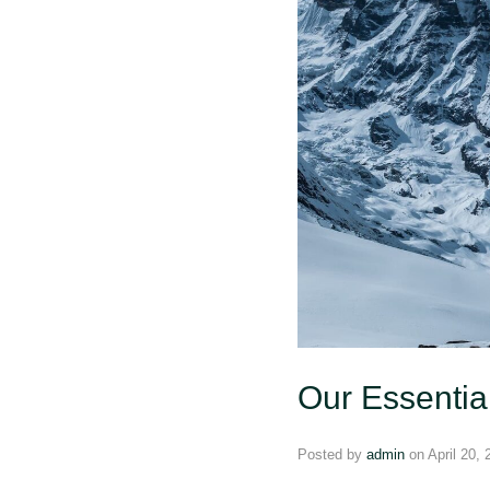
Our Answers 