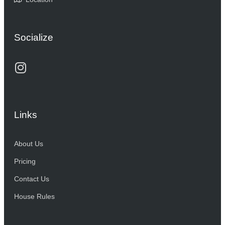
Socialize
Links
About Us
Pricing
Contact Us
House Rules